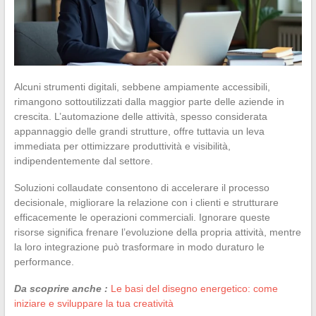
Alcuni strumenti digitali, sebbene ampiamente accessibili,
rimangono sottoutilizzati dalla maggior parte delle aziende in
crescita. L’automazione delle attività, spesso considerata
appannaggio delle grandi strutture, offre tuttavia un leva
immediata per ottimizzare produttività e visibilità,
indipendentemente dal settore.
Soluzioni collaudate consentono di accelerare il processo
decisionale, migliorare la relazione con i clienti e strutturare
efficacemente le operazioni commerciali. Ignorare queste
risorse significa frenare l’evoluzione della propria attività, mentre
la loro integrazione può trasformare in modo duraturo le
performance.
Da scoprire anche :
Le basi del disegno energetico: come
iniziare e sviluppare la tua creatività