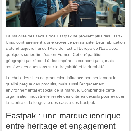
La majorité des sacs à dos Eastpak ne provient plus des États-
Unis, contrairement à une croyance persistante. Leur fabrication
s’étend aujourd’hui de l’Asie de l’Est à l’Europe de l’Est, avec
quelques séries limitées en France. Cette répartition
géographique répond à des impératifs économiques, mais
soulève des questions sur la traçabilité et la durabilité.
Le choix des sites de production influence non seulement la
qualité perçue des produits, mais aussi l’engagement
environnemental et social de la marque. Comprendre cette
organisation industrielle révèle des critères décisifs pour évaluer
la fiabilité et la longévité des sacs à dos Eastpak.
Eastpak : une marque iconique
entre héritage et engagement