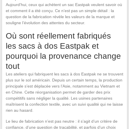
Aujourd’hui, ceux qui achètent un sac Eastpak veulent savoir où
et comment il a été conçu. Ce n’est pas un simple détail : la
question de la fabrication révèle les valeurs de la marque et
souligne l’évolution des attentes du secteur.
Où sont réellement fabriqués
les sacs à dos Eastpak et
pourquoi la provenance change
tout
Les ateliers qui fabriquent les sacs à dos Eastpak ne se trouvent
plus sur le sol américain. Depuis un certain temps, la production
principale s’est déplacée vers l’Asie, notamment au Vietnam et
en Chine. Cette réorganisation permet de garder des prix
compétitifs sans négliger la qualité. Les usines partenaires
maîtrisent la confection textile, avec un suivi qualité qui ne laisse
rien au hasard.
Le lieu de fabrication n’est pas neutre : il s’agit d’un critère de
confiance, d’une question de traçabilité, et parfois d’un choix