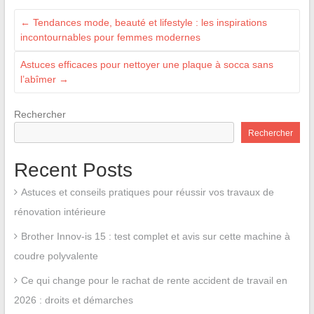
←
Tendances mode, beauté et lifestyle : les inspirations
incontournables pour femmes modernes
Astuces efficaces pour nettoyer une plaque à socca sans
l’abîmer
→
Rechercher
Rechercher
Recent Posts
Astuces et conseils pratiques pour réussir vos travaux de
rénovation intérieure
Brother Innov-is 15 : test complet et avis sur cette machine à
coudre polyvalente
Ce qui change pour le rachat de rente accident de travail en
2026 : droits et démarches