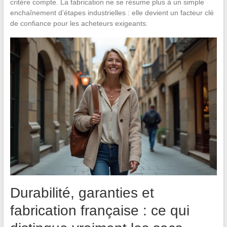
critère compte. La fabrication ne se résume plus à un simple
enchaînement d’étapes industrielles : elle devient un facteur clé
de confiance pour les acheteurs exigeants.
Durabilité, garanties et
fabrication française : ce qui