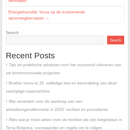
vermaken
Energietransitie: focus op de evoluerende
spoorwegberoepen
→
Search
Search
Recent Posts
Tips en praktische adviezen voor het succesvol uitvoeren van
uw binnenrenovatie projecten
Brother Innov-is 15: volledige test en beoordeling van deze
veelzijdige naaimachine
Wat verandert voor de aankoop van een
arbeidsongevallenrente in 2026: rechten en procedures
Alles wat je moet weten over de honden die zijn toegestaan in
Terra Botanica: voorwaarden en regels om te volgen