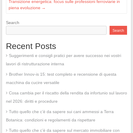
Transizione energetica: focus sulle professioni ferroviarie in
piena evoluzione
→
Search
Search
Recent Posts
Suggerimenti e consigli pratici per avere successo nei vostri
lavori di ristrutturazione interna
Brother Innov-is 15: test completo e recensione di questa
macchina da cucire versatile
Cosa cambia per il riscatto della rendita da infortunio sul lavoro
nel 2026: diritti e procedure
Tutto quello che c’è da sapere sui cani ammessi a Terra
Botanica: condizioni e regolamenti da rispettare
Tutto quello che c’è da sapere sul mercato immobiliare con