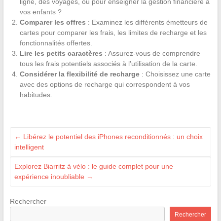
ligne, des voyages, ou pour enseigner la gestion financière à
vos enfants ?
Comparer les offres
: Examinez les différents émetteurs de
cartes pour comparer les frais, les limites de recharge et les
fonctionnalités offertes.
Lire les petits caractères
: Assurez-vous de comprendre
tous les frais potentiels associés à l’utilisation de la carte.
Considérer la flexibilité de recharge
: Choisissez une carte
avec des options de recharge qui correspondent à vos
habitudes.
←
Libérez le potentiel des iPhones reconditionnés : un choix
intelligent
Explorez Biarritz à vélo : le guide complet pour une
expérience inoubliable
→
Rechercher
Rechercher