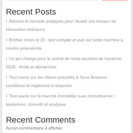
Recent Posts
Astuces et conseils pratiques pour réussir vos travaux de
rénovation intérieure
Brother Innov-is 15 : test complet et avis sur cette machine à
coudre polyvalente
Ce qui change pour le rachat de rente accident de travail en
2026 : droits et démarches
Tout savoir sur les chiens autorisés à Terra Botanica :
conditions et règlement à respecter
Tout savoir sur le marché immobilier avec Immobserver :
tendances, conseils et analyses
Recent Comments
Aucun commentaire à afficher.