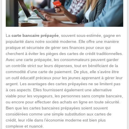
La
carte bancaire prépayée
, souvent sous-estimée, gagne en
popularité dans notre société moderne. Elle offre une manière
pratique et sécurisée de gérer ses finances pour ceux qui
cherchent à éviter les pièges des cartes de crédit traditionnelles.
Avec une carte prépayée, les consommateurs peuvent garder
un contrôle strict sur leurs dépenses, tout en bénéficiant de la
commodité d’une carte de paiement. De plus, elle s’avère être
un outil éducatif précieux pour les jeunes apprenant à gérer leur
argent. Les avantages des cartes prépayées ne se limitent pas
à ces aspects. Elles fournissent également une alternative
viable pour les voyageurs, les personnes sans compte bancaire,
ou encore pour effectuer des achats en ligne en toute sécurité.
Bien que les cartes bancaires prépayées soient souvent
considérées comme une simple substitution aux cartes de
crédit, leur rôle dans l’économie moderne est bien plus
complexe et nuancé.