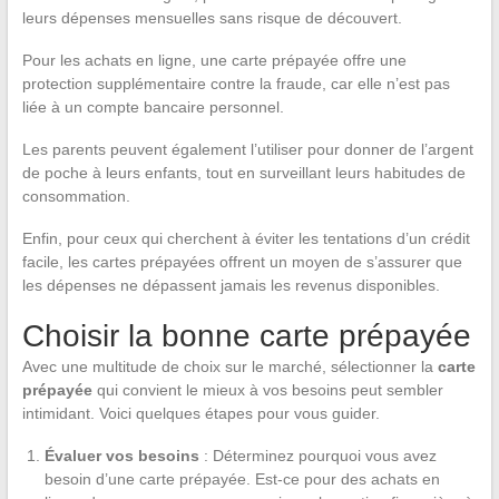
leurs dépenses mensuelles sans risque de découvert.
Pour les achats en ligne, une carte prépayée offre une
protection supplémentaire contre la fraude, car elle n’est pas
liée à un compte bancaire personnel.
Les parents peuvent également l’utiliser pour donner de l’argent
de poche à leurs enfants, tout en surveillant leurs habitudes de
consommation.
Enfin, pour ceux qui cherchent à éviter les tentations d’un crédit
facile, les cartes prépayées offrent un moyen de s’assurer que
les dépenses ne dépassent jamais les revenus disponibles.
Choisir la bonne carte prépayée
Avec une multitude de choix sur le marché, sélectionner la
carte
prépayée
qui convient le mieux à vos besoins peut sembler
intimidant. Voici quelques étapes pour vous guider.
Évaluer vos besoins
: Déterminez pourquoi vous avez
besoin d’une carte prépayée. Est-ce pour des achats en