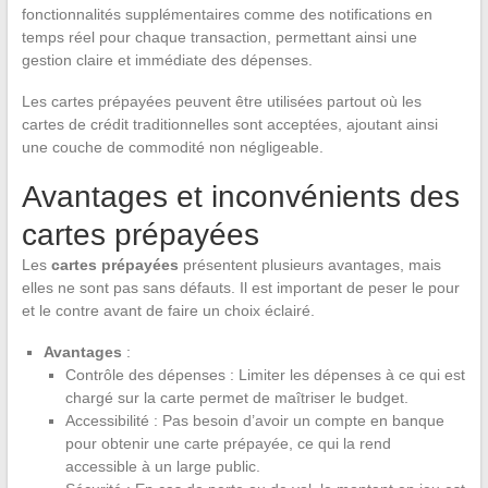
fonctionnalités supplémentaires comme des notifications en
temps réel pour chaque transaction, permettant ainsi une
gestion claire et immédiate des dépenses.
Les cartes prépayées peuvent être utilisées partout où les
cartes de crédit traditionnelles sont acceptées, ajoutant ainsi
une couche de commodité non négligeable.
Avantages et inconvénients des
cartes prépayées
Les
cartes prépayées
présentent plusieurs avantages, mais
elles ne sont pas sans défauts. Il est important de peser le pour
et le contre avant de faire un choix éclairé.
Avantages
:
Contrôle des dépenses : Limiter les dépenses à ce qui est
chargé sur la carte permet de maîtriser le budget.
Accessibilité : Pas besoin d’avoir un compte en banque
pour obtenir une carte prépayée, ce qui la rend
accessible à un large public.