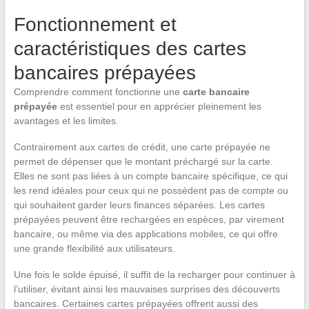
Fonctionnement et
caractéristiques des cartes
bancaires prépayées
Comprendre comment fonctionne une
carte bancaire
prépayée
est essentiel pour en apprécier pleinement les
avantages et les limites.
Contrairement aux cartes de crédit, une carte prépayée ne
permet de dépenser que le montant préchargé sur la carte.
Elles ne sont pas liées à un compte bancaire spécifique, ce qui
les rend idéales pour ceux qui ne possèdent pas de compte ou
qui souhaitent garder leurs finances séparées. Les cartes
prépayées peuvent être rechargées en espèces, par virement
bancaire, ou même via des applications mobiles, ce qui offre
une grande flexibilité aux utilisateurs.
Une fois le solde épuisé, il suffit de la recharger pour continuer à
l’utiliser, évitant ainsi les mauvaises surprises des découverts
bancaires. Certaines cartes prépayées offrent aussi des