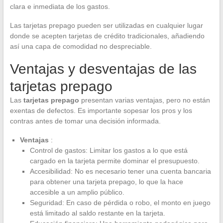
clara e inmediata de los gastos.
Las tarjetas prepago pueden ser utilizadas en cualquier lugar
donde se acepten tarjetas de crédito tradicionales, añadiendo
así una capa de comodidad no despreciable.
Ventajas y desventajas de las
tarjetas prepago
Las
tarjetas prepago
presentan varias ventajas, pero no están
exentas de defectos. Es importante sopesar los pros y los
contras antes de tomar una decisión informada.
Ventajas
:
Control de gastos: Limitar los gastos a lo que está
cargado en la tarjeta permite dominar el presupuesto.
Accesibilidad: No es necesario tener una cuenta bancaria
para obtener una tarjeta prepago, lo que la hace
accesible a un amplio público.
Seguridad: En caso de pérdida o robo, el monto en juego
está limitado al saldo restante en la tarjeta.