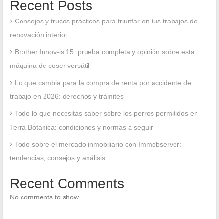
Recent Posts
Consejos y trucos prácticos para triunfar en tus trabajos de
renovación interior
Brother Innov-is 15: prueba completa y opinión sobre esta
máquina de coser versátil
Lo que cambia para la compra de renta por accidente de
trabajo en 2026: derechos y trámites
Todo lo que necesitas saber sobre los perros permitidos en
Terra Botanica: condiciones y normas a seguir
Todo sobre el mercado inmobiliario con Immobserver:
tendencias, consejos y análisis
Recent Comments
No comments to show.