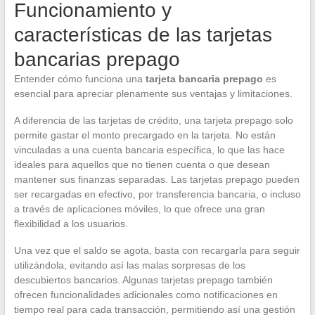
Funcionamiento y
características de las tarjetas
bancarias prepago
Entender cómo funciona una
tarjeta bancaria prepago
es
esencial para apreciar plenamente sus ventajas y limitaciones.
A diferencia de las tarjetas de crédito, una tarjeta prepago solo
permite gastar el monto precargado en la tarjeta. No están
vinculadas a una cuenta bancaria específica, lo que las hace
ideales para aquellos que no tienen cuenta o que desean
mantener sus finanzas separadas. Las tarjetas prepago pueden
ser recargadas en efectivo, por transferencia bancaria, o incluso
a través de aplicaciones móviles, lo que ofrece una gran
flexibilidad a los usuarios.
Una vez que el saldo se agota, basta con recargarla para seguir
utilizándola, evitando así las malas sorpresas de los
descubiertos bancarios. Algunas tarjetas prepago también
ofrecen funcionalidades adicionales como notificaciones en
tiempo real para cada transacción, permitiendo así una gestión