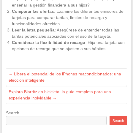
enseñar la gestión financiera a sus hijos?
Comparar las ofertas
: Examine los diferentes emisores de
tarjetas para comparar tarifas, límites de recarga y
funcionalidades ofrecidas.
Leer la letra pequeña
: Asegúrese de entender todas las
tarifas potenciales asociadas con el uso de la tarjeta.
Considerar la flexibilidad de recarga
: Elija una tarjeta con
opciones de recarga que se ajusten a sus hábitos.
←
Libera el potencial de los iPhones reacondicionados: una
elección inteligente
Explora Biarritz en bicicleta: la guía completa para una
experiencia inolvidable
→
Search
Search