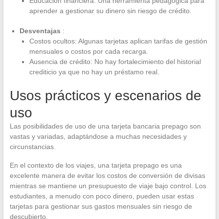
Educación financiera: Una herramienta pedagógica para
aprender a gestionar su dinero sin riesgo de crédito.
Desventajas
:
Costos ocultos: Algunas tarjetas aplican tarifas de gestión
mensuales o costos por cada recarga.
Ausencia de crédito: No hay fortalecimiento del historial
crediticio ya que no hay un préstamo real.
Usos prácticos y escenarios de
uso
Las posibilidades de uso de una tarjeta bancaria prepago son
vastas y variadas, adaptándose a muchas necesidades y
circunstancias.
En el contexto de los viajes, una tarjeta prepago es una
excelente manera de evitar los costos de conversión de divisas
mientras se mantiene un presupuesto de viaje bajo control. Los
estudiantes, a menudo con poco dinero, pueden usar estas
tarjetas para gestionar sus gastos mensuales sin riesgo de
descubierto.