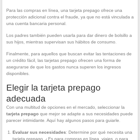
Para las compras en línea, una tarjeta prepago ofrece una
protección adicional contra el fraude, ya que no está vinculada a
una cuenta bancaria personal.
Los padres también pueden usarla para dar dinero de bolsillo a
sus hijos, mientras supervisan sus hábitos de consumo.
Finalmente, para aquellos que buscan evitar las tentaciones de
un crédito fácil, las tarjetas prepago ofrecen una forma de
asegurarse de que los gastos nunca superen los ingresos
disponibles.
Elegir la tarjeta prepago
adecuada
Con una multitud de opciones en el mercado, seleccionar la
tarjeta prepago
que mejor se adapte a sus necesidades puede
parecer intimidante. Aquí hay algunos pasos para guiarle.
Evaluar sus necesidades
: Determine por qué necesita una
tarjeta prepago. ¿Es para compras en línea, viajes, o para