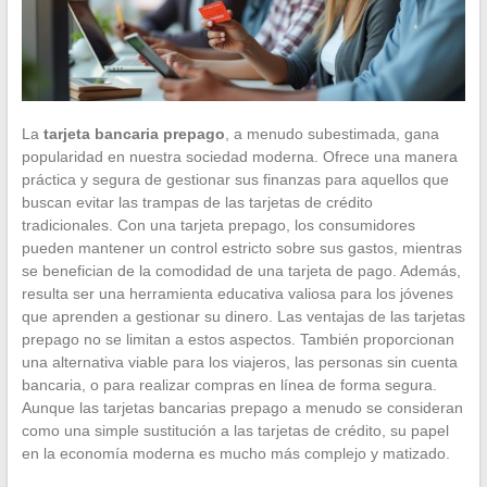
La
tarjeta bancaria prepago
, a menudo subestimada, gana
popularidad en nuestra sociedad moderna. Ofrece una manera
práctica y segura de gestionar sus finanzas para aquellos que
buscan evitar las trampas de las tarjetas de crédito
tradicionales. Con una tarjeta prepago, los consumidores
pueden mantener un control estricto sobre sus gastos, mientras
se benefician de la comodidad de una tarjeta de pago. Además,
resulta ser una herramienta educativa valiosa para los jóvenes
que aprenden a gestionar su dinero. Las ventajas de las tarjetas
prepago no se limitan a estos aspectos. También proporcionan
una alternativa viable para los viajeros, las personas sin cuenta
bancaria, o para realizar compras en línea de forma segura.
Aunque las tarjetas bancarias prepago a menudo se consideran
como una simple sustitución a las tarjetas de crédito, su papel
en la economía moderna es mucho más complejo y matizado.