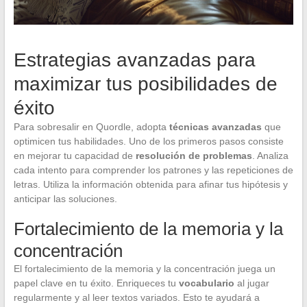
Estrategias avanzadas para
maximizar tus posibilidades de
éxito
Para sobresalir en Quordle, adopta
técnicas avanzadas
que
optimicen tus habilidades. Uno de los primeros pasos consiste
en mejorar tu capacidad de
resolución de problemas
. Analiza
cada intento para comprender los patrones y las repeticiones de
letras. Utiliza la información obtenida para afinar tus hipótesis y
anticipar las soluciones.
Fortalecimiento de la memoria y la
concentración
El fortalecimiento de la memoria y la concentración juega un
papel clave en tu éxito. Enriqueces tu
vocabulario
al jugar
regularmente y al leer textos variados. Esto te ayudará a