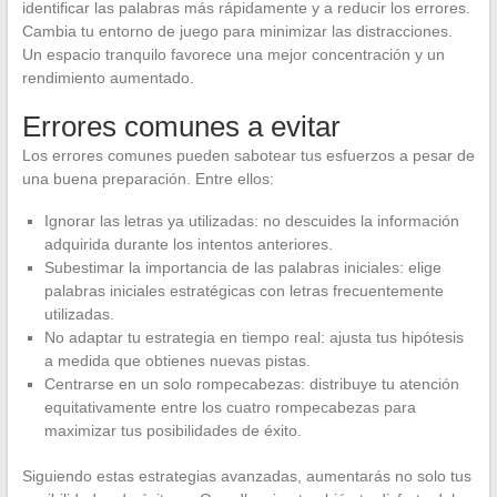
identificar las palabras más rápidamente y a reducir los errores.
Cambia tu entorno de juego para minimizar las distracciones.
Un espacio tranquilo favorece una mejor concentración y un
rendimiento aumentado.
Errores comunes a evitar
Los errores comunes pueden sabotear tus esfuerzos a pesar de
una buena preparación. Entre ellos:
Ignorar las letras ya utilizadas: no descuides la información
adquirida durante los intentos anteriores.
Subestimar la importancia de las palabras iniciales: elige
palabras iniciales estratégicas con letras frecuentemente
utilizadas.
No adaptar tu estrategia en tiempo real: ajusta tus hipótesis
a medida que obtienes nuevas pistas.
Centrarse en un solo rompecabezas: distribuye tu atención
equitativamente entre los cuatro rompecabezas para
maximizar tus posibilidades de éxito.
Siguiendo estas estrategias avanzadas, aumentarás no solo tus