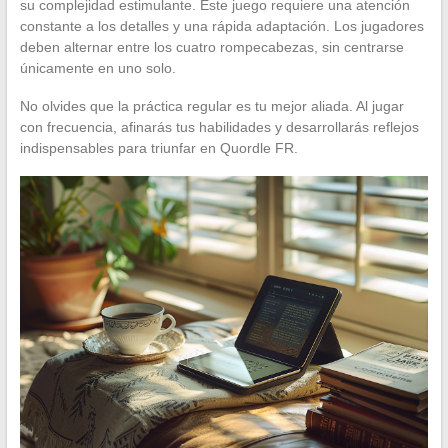
su complejidad estimulante. Este juego requiere una atención
constante a los detalles y una rápida adaptación. Los jugadores
deben alternar entre los cuatro rompecabezas, sin centrarse
únicamente en uno solo.
No olvides que la práctica regular es tu mejor aliada. Al jugar
con frecuencia, afinarás tus habilidades y desarrollarás reflejos
indispensables para triunfar en Quordle FR.