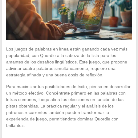
Los juegos de palabras en línea están ganando cada vez más
popularidad, con Quordle a la cabeza de la lista para los
amantes de los desafíos lingüísticos. Este juego, que propone
adivinar cuatro palabras simultáneamente, requiere una
estrategia afinada y una buena dosis de reflexión.
Para maximizar tus posibilidades de éxito, piensa en desarrollar
un método efectivo. Concéntrate primero en las palabras con
letras comunes, luego afina tus elecciones en función de las
pistas obtenidas. La práctica regular y el análisis de los
patrones recurrentes también pueden transformar tu
experiencia de juego, permitiéndote dominar Quordle con
brillantez.