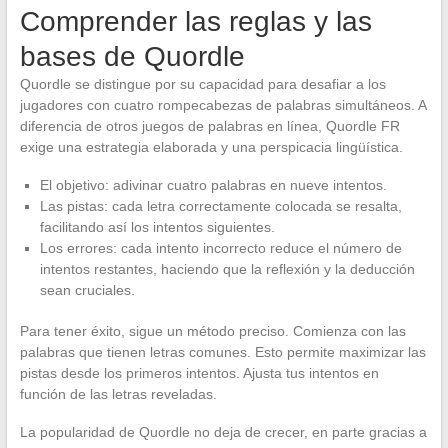
Comprender las reglas y las
bases de Quordle
Quordle se distingue por su capacidad para desafiar a los
jugadores con cuatro rompecabezas de palabras simultáneos. A
diferencia de otros juegos de palabras en línea, Quordle FR
exige una estrategia elaborada y una perspicacia lingüística.
El objetivo: adivinar cuatro palabras en nueve intentos.
Las pistas: cada letra correctamente colocada se resalta,
facilitando así los intentos siguientes.
Los errores: cada intento incorrecto reduce el número de
intentos restantes, haciendo que la reflexión y la deducción
sean cruciales.
Para tener éxito, sigue un método preciso. Comienza con las
palabras que tienen letras comunes. Esto permite maximizar las
pistas desde los primeros intentos. Ajusta tus intentos en
función de las letras reveladas.
La popularidad de Quordle no deja de crecer, en parte gracias a