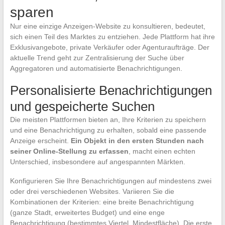
sparen
Nur eine einzige Anzeigen-Website zu konsultieren, bedeutet,
sich einen Teil des Marktes zu entziehen. Jede Plattform hat ihre
Exklusivangebote, private Verkäufer oder Agenturaufträge. Der
aktuelle Trend geht zur Zentralisierung der Suche über
Aggregatoren und automatisierte Benachrichtigungen.
Personalisierte Benachrichtigungen
und gespeicherte Suchen
Die meisten Plattformen bieten an, Ihre Kriterien zu speichern
und eine Benachrichtigung zu erhalten, sobald eine passende
Anzeige erscheint.
Ein Objekt in den ersten Stunden nach
seiner Online-Stellung zu erfassen
, macht einen echten
Unterschied, insbesondere auf angespannten Märkten.
Konfigurieren Sie Ihre Benachrichtigungen auf mindestens zwei
oder drei verschiedenen Websites. Variieren Sie die
Kombinationen der Kriterien: eine breite Benachrichtigung
(ganze Stadt, erweitertes Budget) und eine enge
Benachrichtigung (bestimmtes Viertel, Mindestfläche). Die erste