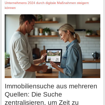
Unternehmens 2024 durch digitale Maßnahmen steigern
können
Immobiliensuche aus mehreren
Quellen: Die Suche
zentralisieren, um Zeit zu