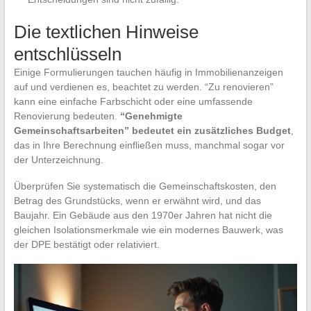
Die textlichen Hinweise
entschlüsseln
Einige Formulierungen tauchen häufig in Immobilienanzeigen
auf und verdienen es, beachtet zu werden. “Zu renovieren”
kann eine einfache Farbschicht oder eine umfassende
Renovierung bedeuten.
“Genehmigte
Gemeinschaftsarbeiten” bedeutet ein zusätzliches Budget
,
das in Ihre Berechnung einfließen muss, manchmal sogar vor
der Unterzeichnung.
Überprüfen Sie systematisch die Gemeinschaftskosten, den
Betrag des Grundstücks, wenn er erwähnt wird, und das
Baujahr. Ein Gebäude aus den 1970er Jahren hat nicht die
gleichen Isolationsmerkmale wie ein modernes Bauwerk, was
der DPE bestätigt oder relativiert.