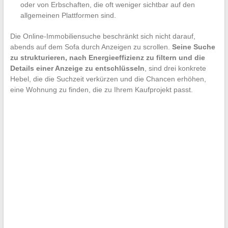
oder von Erbschaften, die oft weniger sichtbar auf den
allgemeinen Plattformen sind.
Die Online-Immobiliensuche beschränkt sich nicht darauf,
abends auf dem Sofa durch Anzeigen zu scrollen.
Seine Suche
zu strukturieren, nach Energieeffizienz zu filtern und die
Details einer Anzeige zu entschlüsseln
, sind drei konkrete
Hebel, die die Suchzeit verkürzen und die Chancen erhöhen,
eine Wohnung zu finden, die zu Ihrem Kaufprojekt passt.