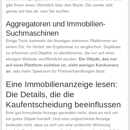
gibt Ihnen einen Überblick über den Markt. Die zweite zielt
genau auf das ab, was Sie suchen.
Aggregatoren und Immobilien-
Suchmaschinen
Einige Tools sammeln die Anzeigen mehrerer Plattformen an
einem Ort. Ihr Vorteil: die Ergebnisse zu vergleichen, Duplikate
zu erkennen und Objekte zu identifizieren, die nur auf einer
einzigen Website veröffentlicht wurden.
Ein Objekt, das nur
auf einer Plattform sichtbar ist, zieht weniger Konkurrenz
an
, was mehr Spielraum für Preisverhandlungen lässt.
Eine Immobilienanzeige lesen:
Die Details, die die
Kaufentscheidung beeinflussen
Eine gut formulierte Anzeige garantiert nicht, dass es sich um
ein gutes Objekt handelt. Und eine ungeschickte Anzeige
bedeutet nicht, dass es sich um eine schlechte Wohnung