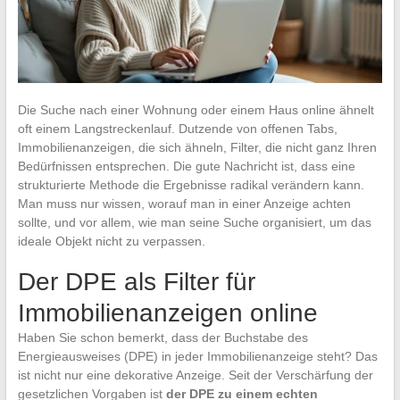
Die Suche nach einer Wohnung oder einem Haus online ähnelt
oft einem Langstreckenlauf. Dutzende von offenen Tabs,
Immobilienanzeigen, die sich ähneln, Filter, die nicht ganz Ihren
Bedürfnissen entsprechen. Die gute Nachricht ist, dass eine
strukturierte Methode die Ergebnisse radikal verändern kann.
Man muss nur wissen, worauf man in einer Anzeige achten
sollte, und vor allem, wie man seine Suche organisiert, um das
ideale Objekt nicht zu verpassen.
Der DPE als Filter für
Immobilienanzeigen online
Haben Sie schon bemerkt, dass der Buchstabe des
Energieausweises (DPE) in jeder Immobilienanzeige steht? Das
ist nicht nur eine dekorative Anzeige. Seit der Verschärfung der
gesetzlichen Vorgaben ist
der DPE zu einem echten