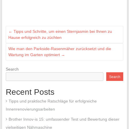
←
Tipps und Schritte, um einen Sternjasmin bei Ihnen zu
Hause erfolgreich zu züchten
Wie man den Parkside-Rasenmäher zurücksetzt und die
Wartung im Garten optimiert
→
Search
Search
Recent Posts
Tipps und praktische Ratschläge für erfolgreiche
Innenrenovierungsarbeiten
Brother Innov-is 15: umfassender Test und Bewertung dieser
vielseitigen Nähmaschine