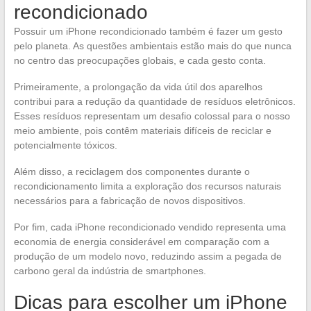
recondicionado
Possuir um iPhone recondicionado também é fazer um gesto
pelo planeta. As questões ambientais estão mais do que nunca
no centro das preocupações globais, e cada gesto conta.
Primeiramente, a prolongação da vida útil dos aparelhos
contribui para a redução da quantidade de resíduos eletrônicos.
Esses resíduos representam um desafio colossal para o nosso
meio ambiente, pois contêm materiais difíceis de reciclar e
potencialmente tóxicos.
Além disso, a reciclagem dos componentes durante o
recondicionamento limita a exploração dos recursos naturais
necessários para a fabricação de novos dispositivos.
Por fim, cada iPhone recondicionado vendido representa uma
economia de energia considerável em comparação com a
produção de um modelo novo, reduzindo assim a pegada de
carbono geral da indústria de smartphones.
Dicas para escolher um iPhone