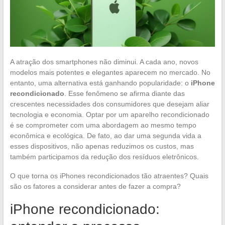
A atração dos smartphones não diminui. A cada ano, novos
modelos mais potentes e elegantes aparecem no mercado. No
entanto, uma alternativa está ganhando popularidade: o
iPhone
recondicionado
. Esse fenômeno se afirma diante das
crescentes necessidades dos consumidores que desejam aliar
tecnologia e economia. Optar por um aparelho recondicionado
é se comprometer com uma abordagem ao mesmo tempo
econômica e ecológica. De fato, ao dar uma segunda vida a
esses dispositivos, não apenas reduzimos os custos, mas
também participamos da redução dos resíduos eletrônicos.
O que torna os iPhones recondicionados tão atraentes? Quais
são os fatores a considerar antes de fazer a compra?
iPhone recondicionado: