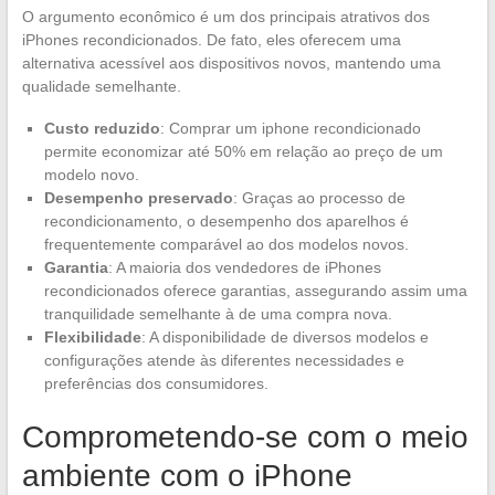
O argumento econômico é um dos principais atrativos dos
iPhones recondicionados. De fato, eles oferecem uma
alternativa acessível aos dispositivos novos, mantendo uma
qualidade semelhante.
Custo reduzido
: Comprar um iphone recondicionado
permite economizar até 50% em relação ao preço de um
modelo novo.
Desempenho preservado
: Graças ao processo de
recondicionamento, o desempenho dos aparelhos é
frequentemente comparável ao dos modelos novos.
Garantia
: A maioria dos vendedores de iPhones
recondicionados oferece garantias, assegurando assim uma
tranquilidade semelhante à de uma compra nova.
Flexibilidade
: A disponibilidade de diversos modelos e
configurações atende às diferentes necessidades e
preferências dos consumidores.
Comprometendo-se com o meio
ambiente com o iPhone