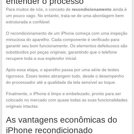
entender o processo
Para muitos de nós, o conceito de
recondicionamento
ainda é
um pouco vago. No entanto, trata-se de uma abordagem bem
estruturada e confiável.
O recondicionamento de um iPhone começa com uma inspeção
minuciosa do aparelho. Cada componente é verificado para
garantir seu bom funcionamento. Os elementos defeituosos são
substituídos por peças originais, garantindo que o telefone
recupere toda a sua esplendor inicial.
Após essa etapa, o aparelho passa por uma série de testes
rigorosos. Esses testes abrangem tudo, desde o desempenho
do processador até a qualidade da tela sensível ao toque.
Finalmente, o iPhone é limpo e embelezado, pronto para ser
colocado no mercado com quase todas as suas funcionalidades
originais intactas.
As vantagens econômicas do
iPhone recondicionado