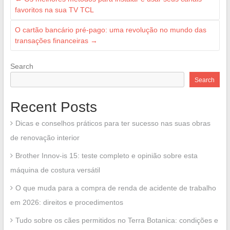
favoritos na sua TV TCL
O cartão bancário pré-pago: uma revolução no mundo das
transações financeiras
→
Search
Search
Recent Posts
Dicas e conselhos práticos para ter sucesso nas suas obras
de renovação interior
Brother Innov-is 15: teste completo e opinião sobre esta
máquina de costura versátil
O que muda para a compra de renda de acidente de trabalho
em 2026: direitos e procedimentos
Tudo sobre os cães permitidos no Terra Botanica: condições e