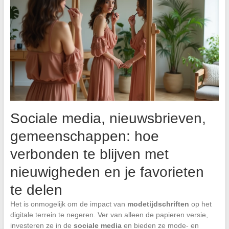
Sociale media, nieuwsbrieven,
gemeenschappen: hoe
verbonden te blijven met
nieuwigheden en je favorieten
te delen
Het is onmogelijk om de impact van
modetijdschriften
op het
digitale terrein te negeren. Ver van alleen de papieren versie,
investeren ze in de
sociale media
en bieden ze mode- en