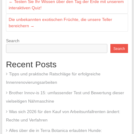
←
Testen Sie Ihr Wissen über den Tag der Erde mit unserem
interaktiven Quiz!
Die unbekannten exotischen Früchte, die unsere Teller
bereichern
→
Search
Search
Recent Posts
Tipps und praktische Ratschläge für erfolgreiche
Innenrenovierungsarbeiten
Brother Innov-is 15: umfassender Test und Bewertung dieser
vielseitigen Nähmaschine
Was sich 2026 für den Kauf von Arbeitsunfallrenten ändert:
Rechte und Verfahren
Alles über die in Terra Botanica erlaubten Hunde: