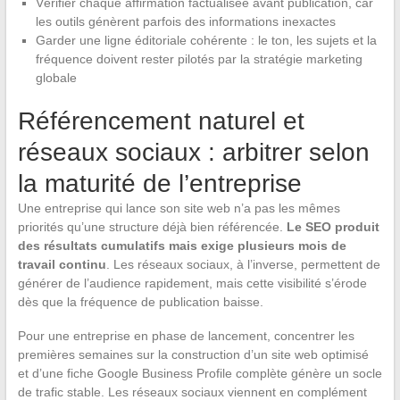
Vérifier chaque affirmation factualisée avant publication, car
les outils génèrent parfois des informations inexactes
Garder une ligne éditoriale cohérente : le ton, les sujets et la
fréquence doivent rester pilotés par la stratégie marketing
globale
Référencement naturel et
réseaux sociaux : arbitrer selon
la maturité de l’entreprise
Une entreprise qui lance son site web n’a pas les mêmes
priorités qu’une structure déjà bien référencée.
Le SEO produit
des résultats cumulatifs mais exige plusieurs mois de
travail continu
. Les réseaux sociaux, à l’inverse, permettent de
générer de l’audience rapidement, mais cette visibilité s’érode
dès que la fréquence de publication baisse.
Pour une entreprise en phase de lancement, concentrer les
premières semaines sur la construction d’un site web optimisé
et d’une fiche Google Business Profile complète génère un socle
de trafic stable. Les réseaux sociaux viennent en complément