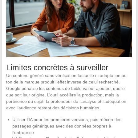
Limites concrètes à surveiller
Un contenu généré sans vérification factuelle ni adaptation au
ton de la marque produit l’effet inverse de celui recherché.
Google pénalise les contenus de faible valeur ajoutée, quelle
que soit leur origine. L’outil accélère la production, mais la
pertinence du sujet, la profondeur de l’analyse et l’adéquation
avec l’audience restent des décisions humaines.
Utiliser l’IA pour les premières versions, puis réécrire les
passages génériques avec des données propres à
l’entreprise