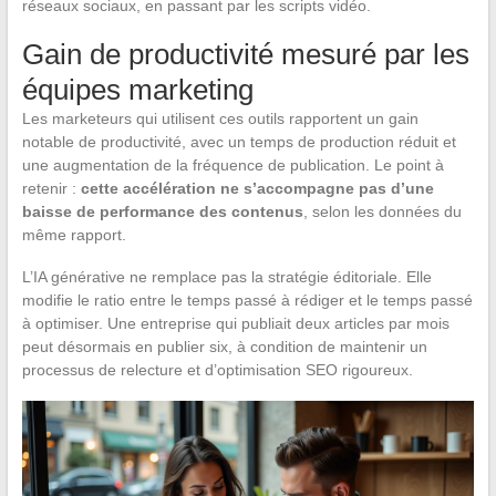
réseaux sociaux, en passant par les scripts vidéo.
Gain de productivité mesuré par les
équipes marketing
Les marketeurs qui utilisent ces outils rapportent un gain
notable de productivité, avec un temps de production réduit et
une augmentation de la fréquence de publication. Le point à
retenir :
cette accélération ne s’accompagne pas d’une
baisse de performance des contenus
, selon les données du
même rapport.
L’IA générative ne remplace pas la stratégie éditoriale. Elle
modifie le ratio entre le temps passé à rédiger et le temps passé
à optimiser. Une entreprise qui publiait deux articles par mois
peut désormais en publier six, à condition de maintenir un
processus de relecture et d’optimisation SEO rigoureux.