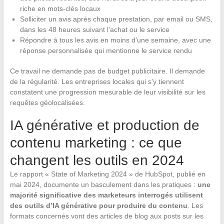
riche en mots-clés locaux
Solliciter un avis après chaque prestation, par email ou SMS,
dans les 48 heures suivant l’achat ou le service
Répondre à tous les avis en moins d’une semaine, avec une
réponse personnalisée qui mentionne le service rendu
Ce travail ne demande pas de budget publicitaire. Il demande
de la régularité. Les entreprises locales qui s’y tiennent
constatent une progression mesurable de leur visibilité sur les
requêtes géolocalisées.
IA générative et production de
contenu marketing : ce que
changent les outils en 2024
Le rapport « State of Marketing 2024 » de HubSpot, publié en
mai 2024, documente un basculement dans les pratiques :
une
majorité significative des marketeurs interrogés utilisent
des outils d’IA générative pour produire du contenu
. Les
formats concernés vont des articles de blog aux posts sur les