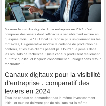
Mesurer la visibilité digitale d’une entreprise en 2024, c’est
comparer des leviers dont l’efficacité a sensiblement évolué en
quelques mois. Le SEO local ne repose plus uniquement sur les
mots-clés, l’IA générative modifie la cadence de production de
contenu, et les avis clients pèsent plus lourd que jamais dans
les résultats de recherche. Quels canaux produisent réellement
du trafic qualifié, et lesquels consomment du budget sans retour
mesurable ?
Canaux digitaux pour la visibilité
d’entreprise : comparatif des
leviers en 2024
Tous les canaux ne demandent pas le même investissement
initial, et tous ne délivrent pas de résultats sur la même