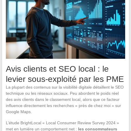
Avis clients et SEO local : le
levier sous-exploité par les PME
La plupart des contenus sur la visibilité digitale détaillent le SEO
technique ou les réseaux sociaux. Peu abordent le poids réel
des avis clients dans le classement local, alors que ce facteur
influence directement les recherches « près de chez moi » sur
Google Maps.
L’étude BrightLocal « Local Consumer Review Survey 2024 »
met en lumière un comportement net :
les consommateurs