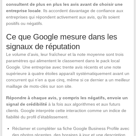
consultent de plus en plus les avis avant de choisir une
entreprise locale
. Ils accordent davantage de confiance aux
entreprises qui répondent activement aux avis, qu’ils soient
positifs ou négatifs.
Ce que Google mesure dans les
signaux de réputation
Le volume d’avis, leur fraîcheur et la note moyenne sont trois
paramètres qui alimentent le classement dans le pack local
Google. Une entreprise avec trente avis récents et une note
supérieure à quatre étoiles apparaît systématiquement avant un
concurrent qui n’en a que cinq, même si ce dernier a un meilleur
maillage de mots-clés sur son site.
Répondre à chaque avis, y compris les négatifs, envoie un
signal de crédibilité
à la fois aux algorithmes et aux futurs
clients. Google interprète cette interaction comme un indice de
fiabilité du profil d’établissement.
Réclamer et compléter sa fiche Google Business Profile avec
des photos récentes, des horaires à jour et une description